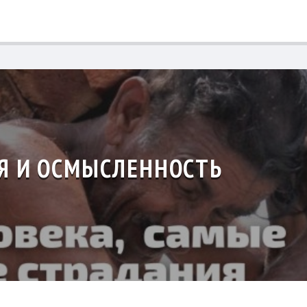
Я И ОСМЫСЛЕННОСТЬ