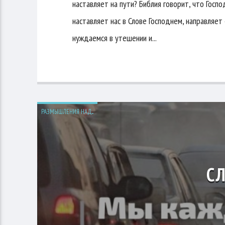
наставляет на пути? Библия говорит, что Госп
наставляет нас в Слове Господнем, направляет
нуждаемся в утешении и...
РАЗМЫШЛЕНИЯ НАД...
С