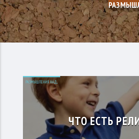
РАЗМЫШЛ
РАЗМЫШЛЕНИЯ НАД...
ЧТО ЕСТЬ РЕЛ