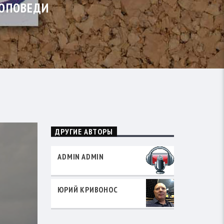
РОПОВЕДИ
ДРУГИЕ АВТОРЫ
ADMIN ADMIN
ЮРИЙ КРИВОНОС