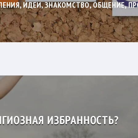
ЕНИЯ, ИДЕИ, ЗНАКОМСТВО, ОБЩЕНИЕ, П
ИГИОЗНАЯ ИЗБРАННОСТЬ?