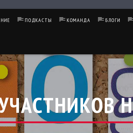
АНИЕ
ПОДКАСТЫ
КОМАНДА
БЛОГИ
 УЧАСТНИКОВ Н