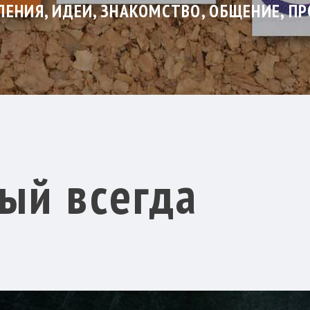
ЕНИЯ, ИДЕИ, ЗНАКОМСТВО, ОБЩЕНИЕ, П
ый всегда