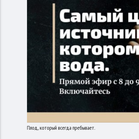
Плод, который всегда пребывает.