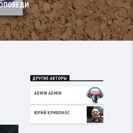
РОПОВЕДИ
ДРУГИЕ АВТОРЫ
ADMIN ADMIN
ЮРИЙ КРИВОНОС