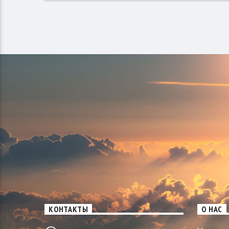
КОНТАКТЫ
О НАС