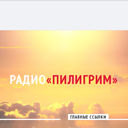
РАДИО
«ПИЛИГРИМ»
ГЛАВНЫЕ ССЫЛКИ