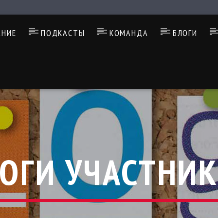
АНИЕ
ПОДКАСТЫ
КОМАНДА
БЛОГИ
ОГИ УЧАСТНИ