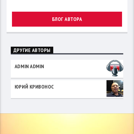
БЛОГ АВТОРА
ДРУГИЕ АВТОРЫ
ADMIN ADMIN
ЮРИЙ КРИВОНОС