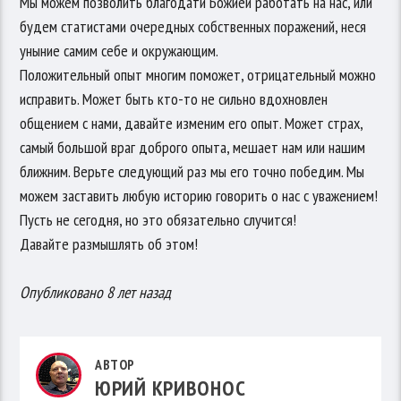
Мы можем позволить благодати Божией работать на нас, или
будем статистами очередных собственных поражений, неся
уныние самим себе и окружающим.
Положительный опыт многим поможет, отрицательный можно
исправить. Может быть кто-то не сильно вдохновлен
общением с нами, давайте изменим его опыт. Может страх,
самый большой враг доброго опыта, мешает нам или нашим
ближним. Верьте следующий раз мы его точно победим. Мы
можем заставить любую историю говорить о нас с уважением!
Пусть не сегодня, но это обязательно случится!
Давайте размышлять об этом!
Опубликовано 8 лет назад
АВТОР
ЮРИЙ КРИВОНОС