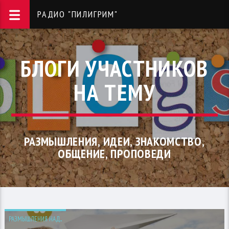
РАДИО "ПИЛИГРИМ"
БЛОГИ УЧАСТНИКОВ
НА ТЕМУ
РАЗМЫШЛЕНИЯ, ИДЕИ, ЗНАКОМСТВО,
ОБЩЕНИЕ, ПРОПОВЕДИ
РАЗМЫШЛЕНИЯ НАД...