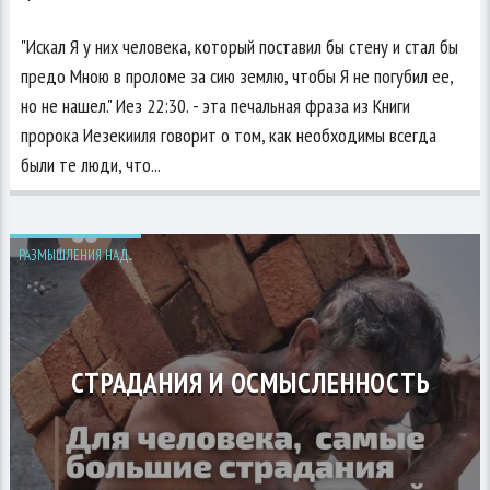
"Искал Я у них человека, который поставил бы стену и стал бы
предо Мною в проломе за сию землю, чтобы Я не погубил ее,
но не нашел." Иез 22:30. - эта печальная фраза из Книги
пророка Иезекииля говорит о том, как необходимы всегда
были те люди, что...
РАЗМЫШЛЕНИЯ НАД...
СТРАДАНИЯ И ОСМЫСЛЕННОСТЬ