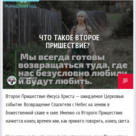
РАЗМЫШЛЕНИЯ НАД...
ЧТО ТАКОЕ ВТОРОЕ
ПРИШЕСТВИЕ?
admin admin
4 ГОДА НАЗАД
Второе Пришествие Иисуса Христа — ожидаемое Церковью
событие. Возвращение Спасителя с Небес на землю в
Божественной славе и силе. Именно со Второго Пришествия
начнется конец времен или, как принято говорить, конец света.