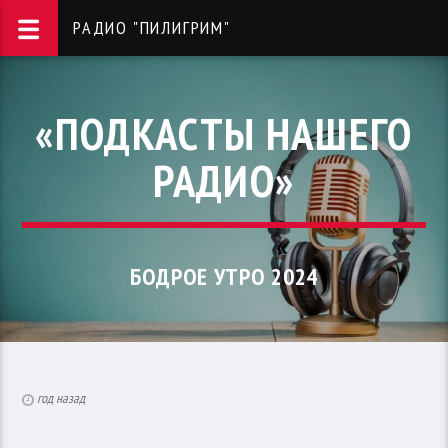
РАДИО "ПИЛИГРИМ"
«ПОДКАСТЫ НАШЕГО
РАДИО»
БОДРОЕ УТРО 2024
год назад