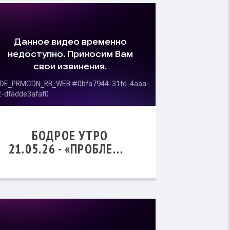
БОДРОЕ УТРО
21.05.26 - «ПРОБЛЕМЫ
СОВРЕМЕННОГО
УЧЕНИЧЕСТВА В
ЦЕРКВИ»