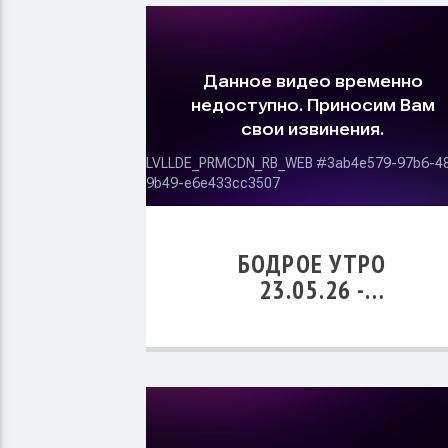
БОДРОЕ УТРО
23.05.26 -
«БЛАГОТВОРИТЕЛЬНОС
КАК ПРИНЦИП
ПРАВЕДНОЙ ЖИЗНИ»