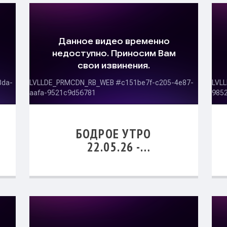
БОДРОЕ УТРО
22.05.26 -
ТЬ
«БИБЛЕЙСКОЕ
ПРЕДСТАВЛЕНИЕ О
ВРЕМЕНИ И
ВЕЧНОСТИ»