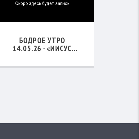
БОДРОЕ УТРО
14.05.26 - «ИИСУС
ХРИСТОС - ПЕРВЫЙ
НЕБЕСНЫЙ ЧЕЛОВЕК»