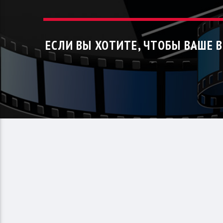
ЕСЛИ ВЫ ХОТИТЕ, ЧТОБЫ ВАШЕ 