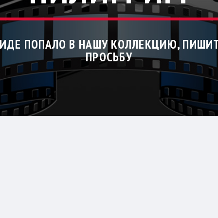
ВИДЕ ПОПАЛО В НАШУ КОЛЛЕКЦИЮ, ПИШИ
ПРОСЬБУ