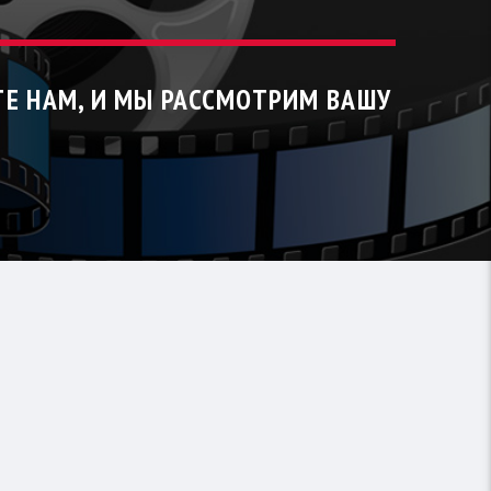
ТЕ НАМ, И МЫ РАССМОТРИМ ВАШУ