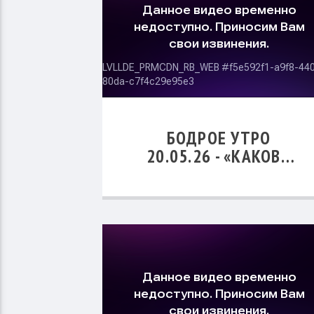
БОДРОЕ УТРО
20.05.26 - «КАКОВА
СПРАВЕДЛИВОСТЬ С
ТОЧКИ ЗРЕНИЯ
БИБЛИИ?»