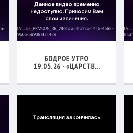
БОДРОЕ УТРО
19.05.26 - «ЦАРСТВО
БОЖИЕ - ТОРЖЕСТВО
ИЗОБИЛИЯ»