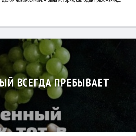
РЫЙ ВСЕГДА ПРЕБЫВАЕТ