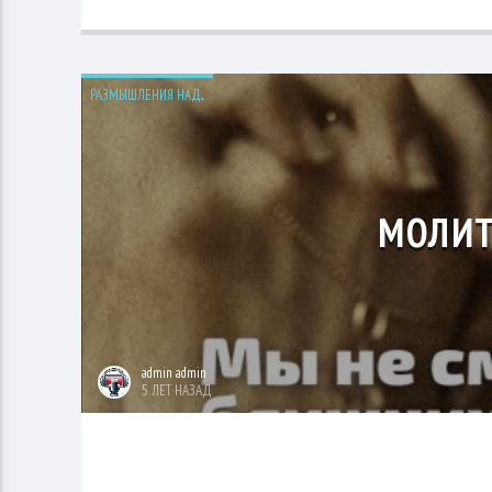
РАЗМЫШЛЕНИЯ НАД...
МОЛИТ
admin admin
5 ЛЕТ НАЗАД