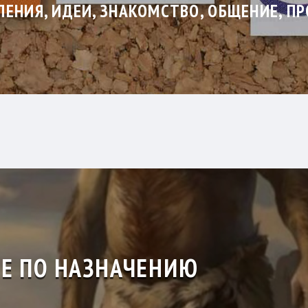
ЕНИЯ, ИДЕИ, ЗНАКОМСТВО, ОБЩЕНИЕ, П
НЕ ПО НАЗНАЧЕНИЮ