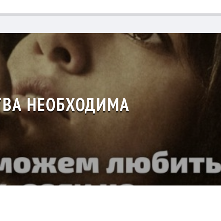
ВА НЕОБХОДИМА