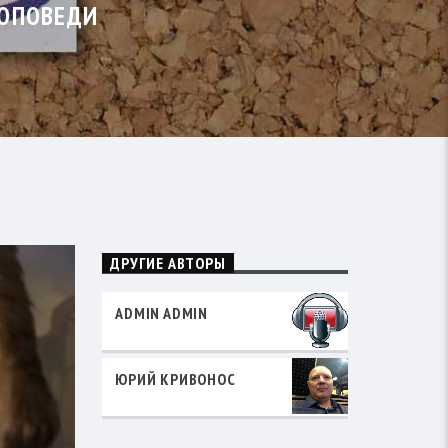
РОПОВЕДИ
ДРУГИЕ АВТОРЫ
ADMIN ADMIN
ЮРИЙ КРИВОНОС