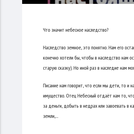
Что значит небесное наследство?
Наследство земное, это понятно. Нам его ост
конечно хотели бы, чтобы в наследство нам ос
старую сказку). Но иной раз в наследие нам мо
Писание нам говорит, что если мы дети, то и 
имущество. Отец Небесный отдаёт нам то, что 
за деньги, добыть в недрах или завоевать в к
земли,...