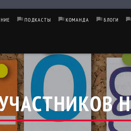
АНИЕ
ПОДКАСТЫ
КОМАНДА
БЛОГИ
 УЧАСТНИКОВ Н