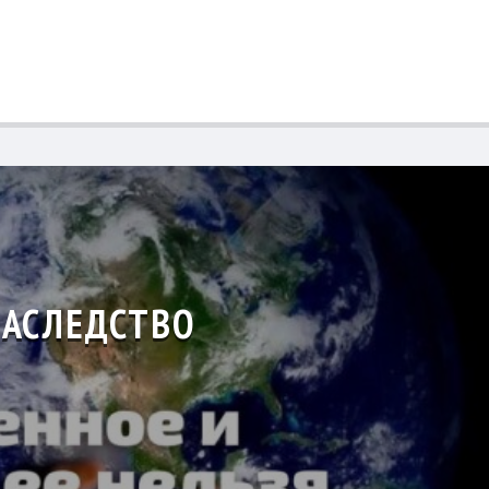
АСЛЕДСТВО